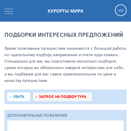
КУРОРТЫ МИРА
ПОДБОРКИ ИНТЕРЕСНЫХ ПРЕДЛОЖЕНИЙ
Яркие позитивные путешествия начинаются с большой работы
по тщательному подбору направления и отеля куда поехать.
Специально для вас мы подготовили несколько подборок
среди которых вы обязательно найдете интересную для себя,
а мы подберем для вас самое привлекательное по цене и
качеству путешествие.
ЛЕНТА
ЗАПРОС НА ПОДБОР ТУРА
ДОПОЛНИТЕЛЬНЫЕ ПОЖЕЛАНИЯ