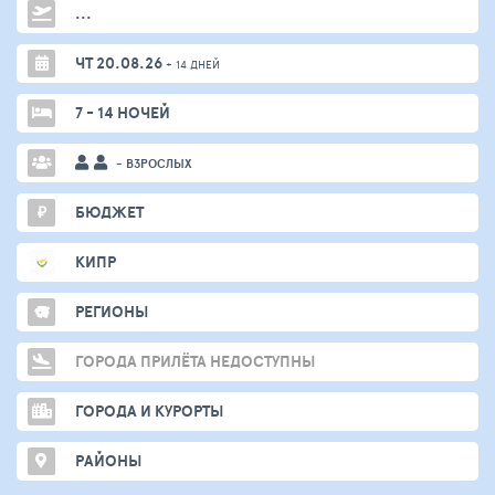
...
ЧТ 20.08.26
+ 14 ДНЕЙ
7 - 14 НОЧЕЙ
- ВЗРОСЛЫХ
₽
БЮДЖЕТ
КИПР
РЕГИОНЫ
ГОРОДА ПРИЛЁТА НЕДОСТУПНЫ
ГОРОДА И КУРОРТЫ
РАЙОНЫ