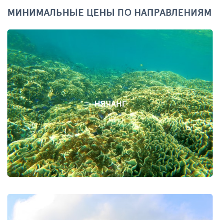
МИНИМАЛЬНЫЕ ЦЕНЫ ПО НАПРАВЛЕНИЯМ
НЯЧАНГ