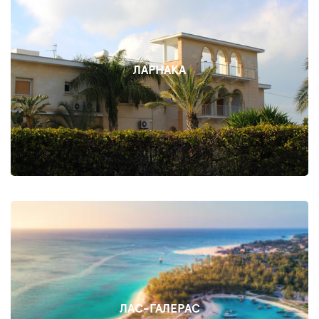
ЛАРНАКА
ЛАС-ГАЛЕРАС