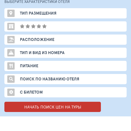
ВЫБЕРИТЕ ХАРАКТЕРИСТИКИ ОТЕЛЯ
ТИП РАЗМЕЩЕНИЯ
РАСПОЛОЖЕНИЕ
ТИП И ВИД ИЗ НОМЕРА
ПИТАНИЕ
ПОИСК ПО НАЗВАНИЮ ОТЕЛЯ
С БИЛЕТОМ
НАЧАТЬ ПОИСК ЦЕН НА ТУРЫ