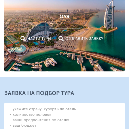
ОАЭ
НАЙТИ ТУРЫ
ОТПРАВИТЬ ЗАЯВКУ
ЗАЯВКА НА ПОДБОР ТУРА