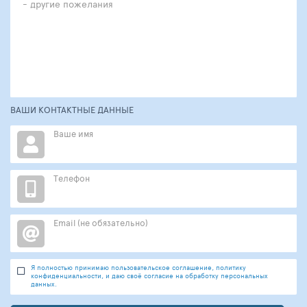
ВАШИ КОНТАКТНЫЕ ДАННЫЕ
Ваше имя
Телефон
Email (не обязательно)
Я полностью принимаю пользовательское соглашение, политику
конфиденциальности, и даю своё согласие на обработку персональных
данных.