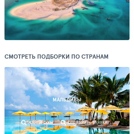
СМОТРЕТЬ ПОДБОРКИ ПО СТРАНАМ
МАЛЬДИВЫ
НАЙТИ ТУРЫ
ОТПРАВИТЬ ЗАЯВКУ