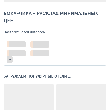
БОКА-ЧИКА - РАСКЛАД МИНИМАЛЬНЫХ
ЦЕН
Настроить свои интересы:
ЗАГРУЖАЕМ ПОПУЛЯРНЫЕ ОТЕЛИ ...