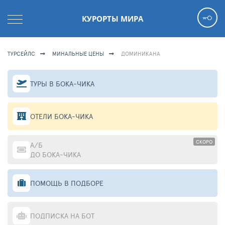
КУРОРТЫ МИРА
ТУРСЕЙЛС
МИНАЛЬНЫЕ ЦЕНЫ
ДОМИНИКАНА
ТУРЫ В БОКА-ЧИКА
ОТЕЛИ БОКА-ЧИКА
СКОРО
А/Б
ДО БОКА-ЧИКА
ПОМОЩЬ В ПОДБОРЕ
ПОДПИСКА НА БОТ