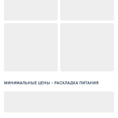
МИНИМАЛЬНЫЕ ЦЕНЫ - РАСКЛАДКА ПИТАНИЯ