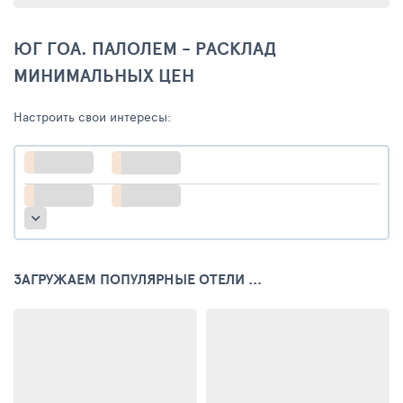
ЮГ ГОА. ПАЛОЛЕМ - РАСКЛАД
МИНИМАЛЬНЫХ ЦЕН
Настроить свои интересы:
ЗАГРУЖАЕМ ПОПУЛЯРНЫЕ ОТЕЛИ ...