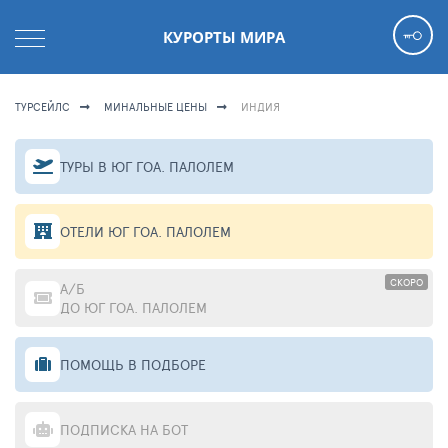
КУРОРТЫ МИРА
ТУРСЕЙЛС
МИНАЛЬНЫЕ ЦЕНЫ
ИНДИЯ
ТУРЫ В ЮГ ГОА. ПАЛОЛЕМ
ОТЕЛИ ЮГ ГОА. ПАЛОЛЕМ
СКОРО
А/Б
ДО ЮГ ГОА. ПАЛОЛЕМ
ПОМОЩЬ В ПОДБОРЕ
ПОДПИСКА НА БОТ