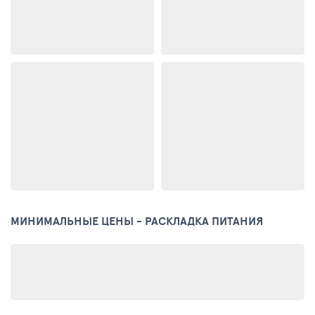
МИНИМАЛЬНЫЕ ЦЕНЫ - РАСКЛАДКА ПИТАНИЯ